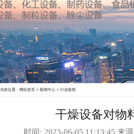
当前位置：
网站首页
>
新闻中心
>
行业新闻
干燥设备对物
时间: 2023-06-05 11:13