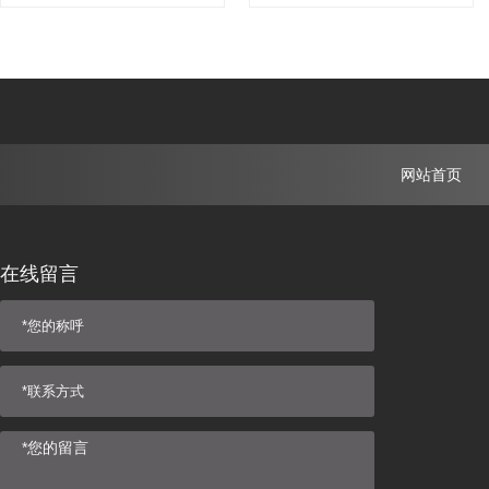
网站首页
在线留言