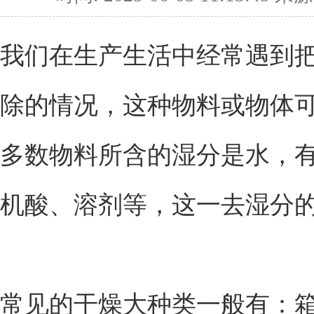
我们在生产生活中经常遇到
除的情况，这种物料或物体
多数物料所含的湿分是水，
机酸、溶剂等，这一去湿分的
常见的干燥大种类一般有：