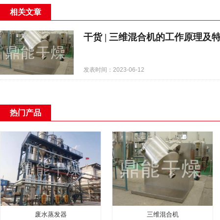
相关文章
干货 | 三维混合机的工作原理及
发表时间：2023-06-12
热门产品
废水蒸发器
三维混合机