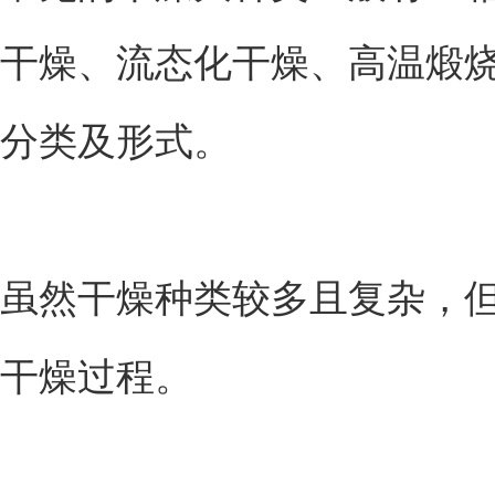
干燥、流态化干燥、高温煅
分类及形式。
虽然干燥种类较多且复杂，
干燥过程。