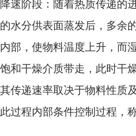
降速阶段：随着热质传递的
的水分供表面蒸发后，多余
内部，使物料温度上升，而
饱和干燥介质带走，此时干
其传递速率取决于物料性质
此过程内部条件控制过程，