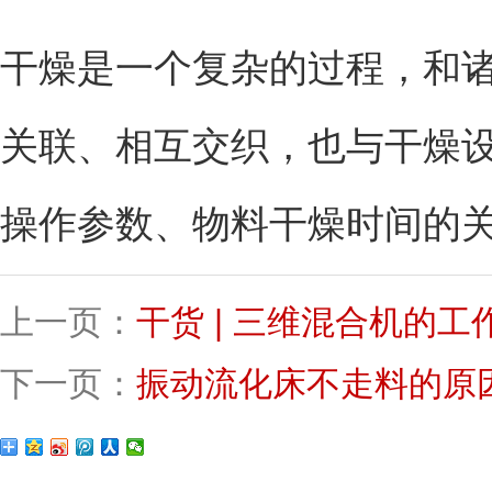
干燥是一个复杂的过程，和
关联、相互交织，也与干燥
操作参数、物料干燥时间的
上一页：
干货 | 三维混合机的
下一页：
振动流化床不走料的原