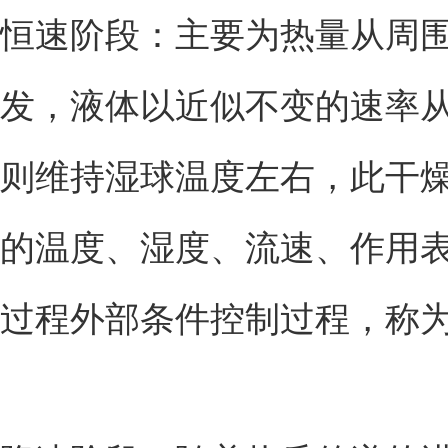
恒速阶段：主要为热量从周
发，液体以近似不变的速率
则维持湿球温度左右，此干
的温度、湿度、流速、作用
过程外部条件控制过程，称