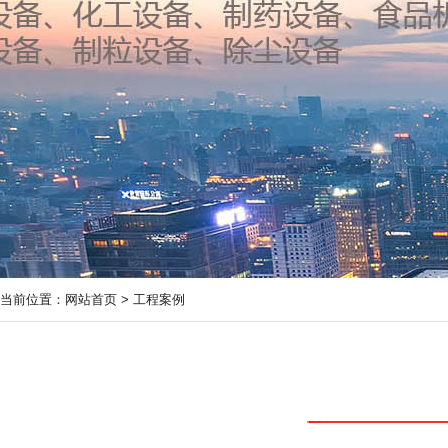
当前位置：
网站首页
>
工程案例