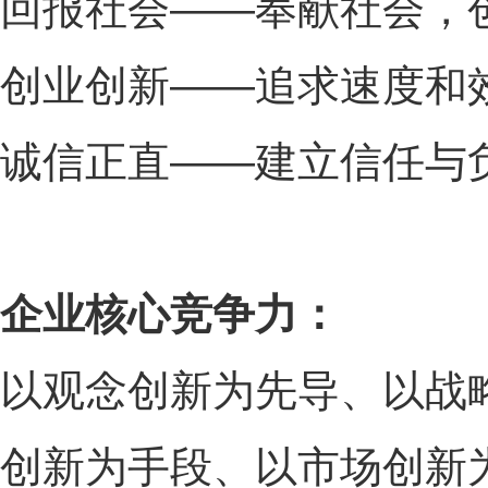
回报社会——奉献社会，
创业创新——追求速度和
诚信正直——建立信任与
企业核心竞争力：
以观念创新为先导、以战
创新为手段、以市场创新