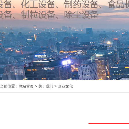
当前位置：
网站首页
>
关于我们
>
企业文化