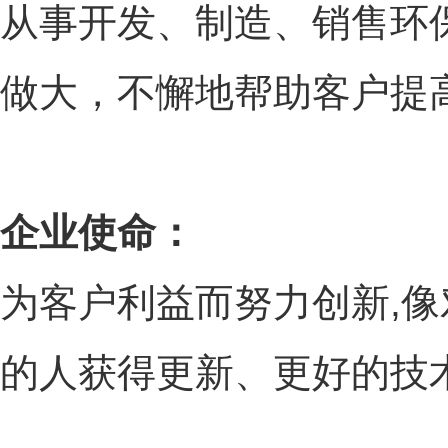
从事开发、制造、销售环
做大，不懈地帮助客户提
企业使命：
为客户利益而努力创新,像
的人获得更新、更好的技术