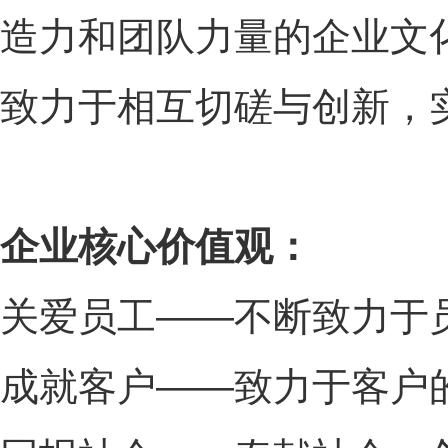
造力和团队力量的企业文
致力于相互切磋与创新，
企业核心价值观：
关爱员工——不断致力于
成就客户——致力于客户