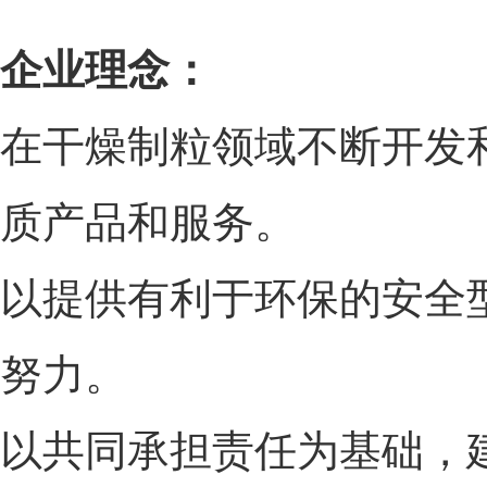
企业理念：
在干燥制粒领域不断开发
质产品和服务。
以提供有利于环保的安全
努力。
以共同承担责任为基础，