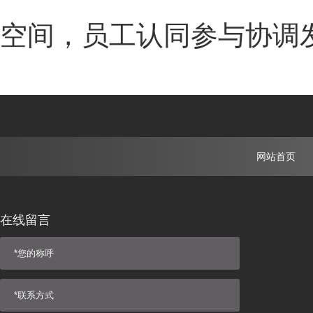
空间，员工认同参与协调
网站首页
在线留言