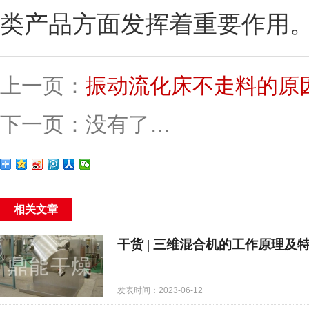
类产品方面发挥着重要作用
上一页：
振动流化床不走料的原
下一页：没有了…
相关文章
干货 | 三维混合机的工作原理及
发表时间：2023-06-12