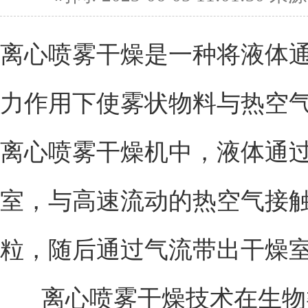
离心喷雾干燥是一种将液体
力作用下使雾状物料与热空
离心喷雾干燥机中，液体通
室，与高速流动的热空气接
粒，随后通过气流带出干燥
离心喷雾干燥技术在生物