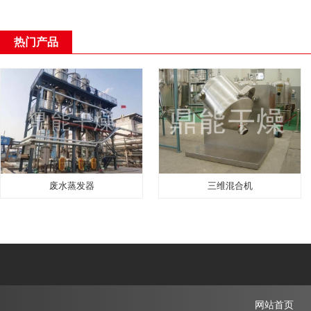
热门产品
废水蒸发器
三维混合机
网站首页