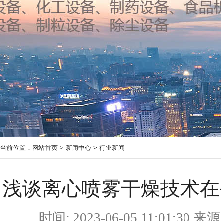
当前位置：
网站首页
>
新闻中心
>
行业新闻
浅谈离心喷雾干燥技术在
时间: 2023-06-05 11:01