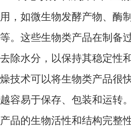
用，如微生物发酵产物、酶
等。这些生物类产品在制备
去除水分，以保持其稳定性
燥技术可以将生物类产品很
越容易于保存、包装和运转
产品的生物活性和结构完整