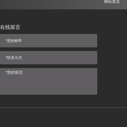
网站首页
在线留言