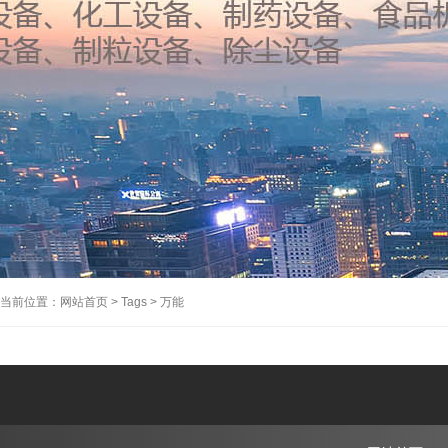
当前位置：
网站首页
>
Tags
>
万能